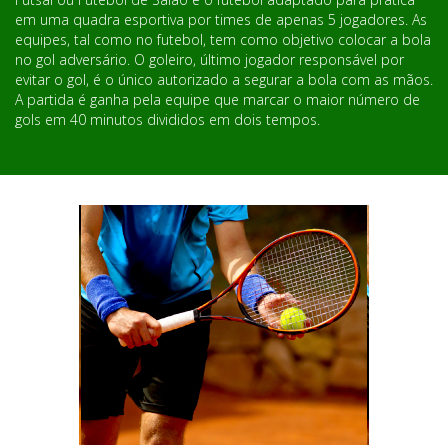
em uma quadra esportiva por times de apenas 5 jogadores. As
equipes, tal como no futebol, tem como objetivo colocar a bola
no gol adversário. O goleiro, último jogador responsável por
evitar o gol, é o único autorizado a segurar a bola com as mãos.
A partida é ganha pela equipe que marcar o maior número de
gols em 40 minutos divididos em dois tempos.