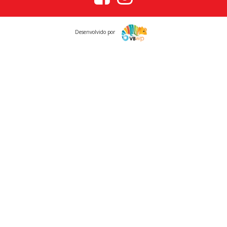
Desenvolvido por