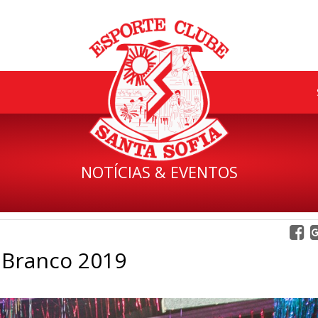
NOTÍCIAS & EVENTOS
 Branco 2019