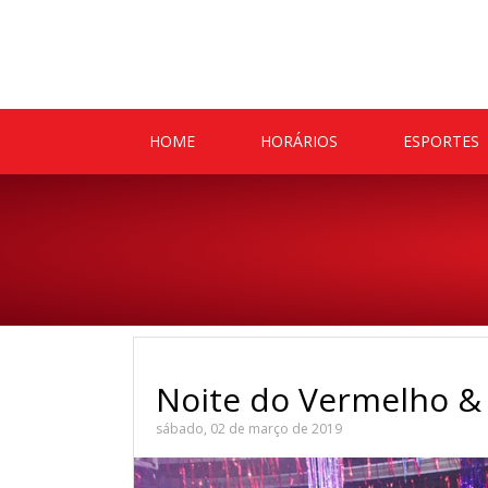
HOME
HORÁRIOS
ESPORTES
Noite do Vermelho &
sábado, 02 de março de 2019